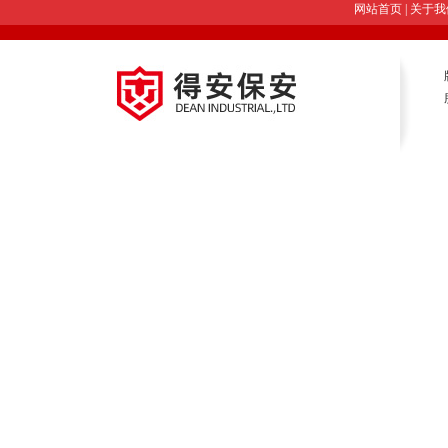
网站首页
|
关于我