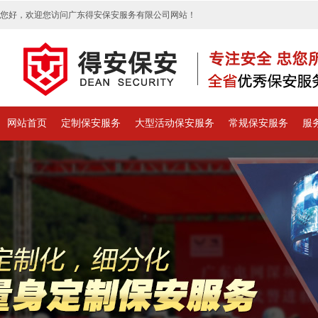
您好，欢迎您访问广东得安保安服务有限公司网站！
网站首页
定制保安服务
大型活动保安服务
常规保安服务
服