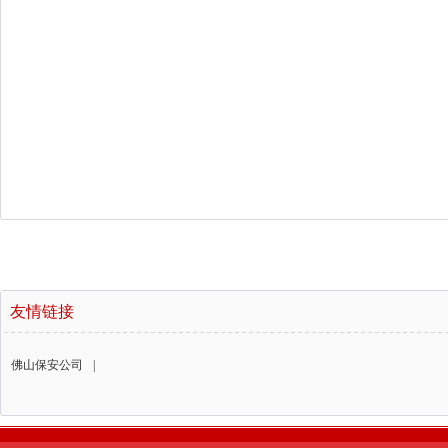
友情链接
佛山保安公司
|