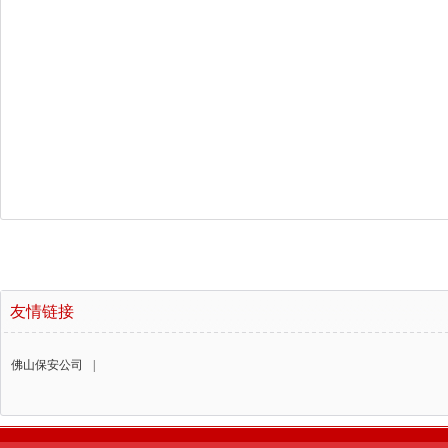
友情链接
佛山保安公司
|