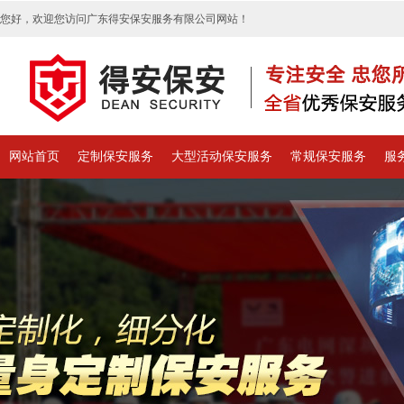
您好，欢迎您访问广东得安保安服务有限公司网站！
网站首页
定制保安服务
大型活动保安服务
常规保安服务
服