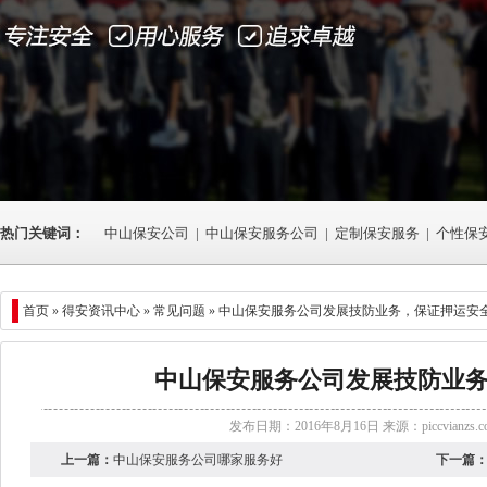
热门关键词：
中山保安公司
|
中山保安服务公司
|
定制保安服务
|
个性保
首页 »
得安资讯中心
»
常见问题
» 中山保安服务公司发展技防业务，保证押运安
中山保安服务公司发展技防业
发布日期：2016年8月16日 来源：
piccvianzs.
上一篇：
中山保安服务公司哪家服务好
下一篇