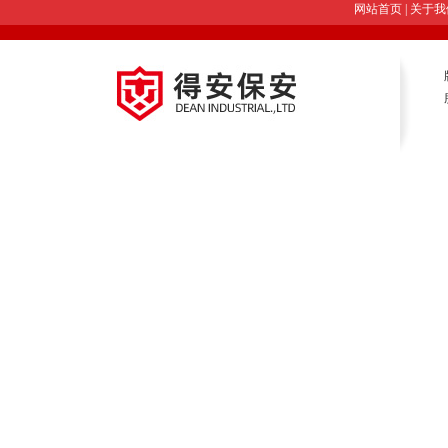
网站首页
|
关于我