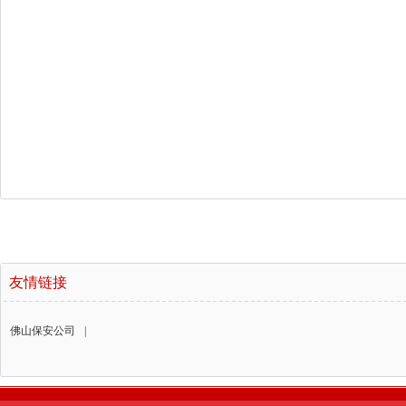
友情链接
佛山保安公司
|