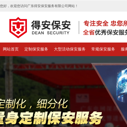
您好，欢迎您访问广东得安保安服务有限公司网站！
网站首页
定制保安服务
大型活动保安服务
常规保安服务
服