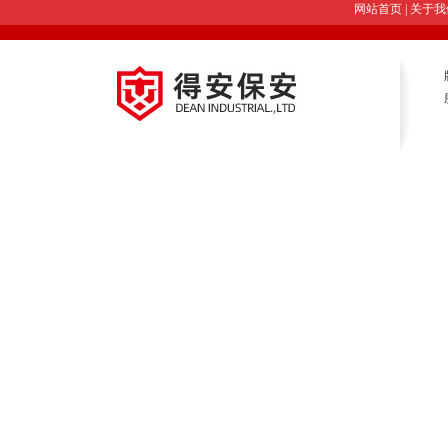
网站首页
|
关于我