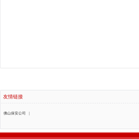
友情链接
佛山保安公司
|