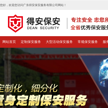
您好，欢迎您访问广东得安保安服务有限公司网站！
网站首页
定制保安服务
大型活动保安服务
常规保安服务
服