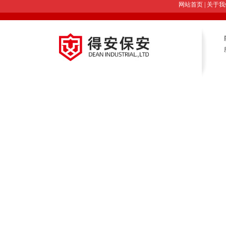
网站首页
|
关于我