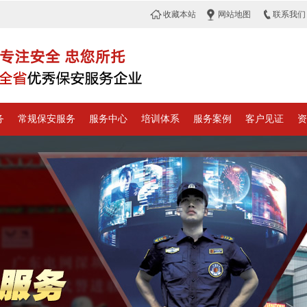
收藏本站
网站地图
联系我们
务
常规保安服务
服务中心
培训体系
服务案例
客户见证
资