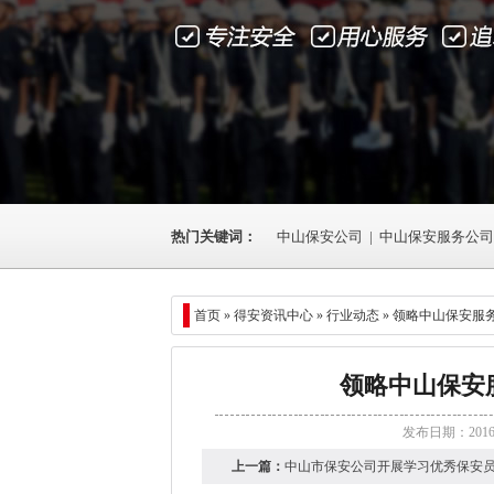
热门关键词：
中山保安公司
|
中山保安服务公司
首页 »
得安资讯中心
»
行业动态
» 领略中山保安服
领略中山保安
发布日期：201
上一篇：
中山市保安公司开展学习优秀保安