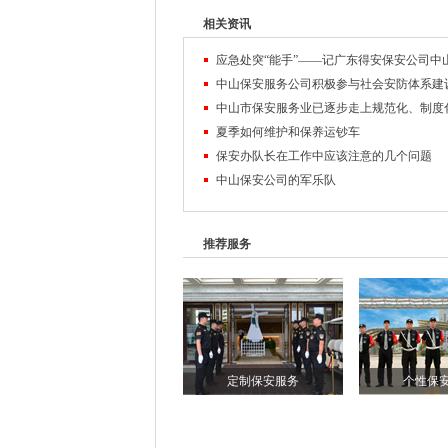
相关资讯
夏季如何维护和保养运钞车
保安办队长在工作中应该注意的几个问题
中山保安公司的军乐队
推荐服务
定制保安服务
个性保