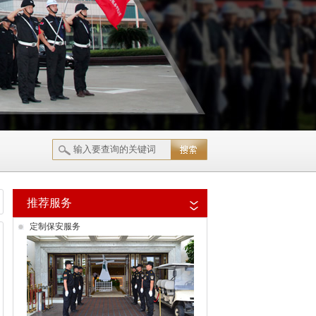
推荐服务
定制保安服务