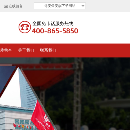
得安保安旗下子网站
在线留言
质荣誉
关于我们
联系我们