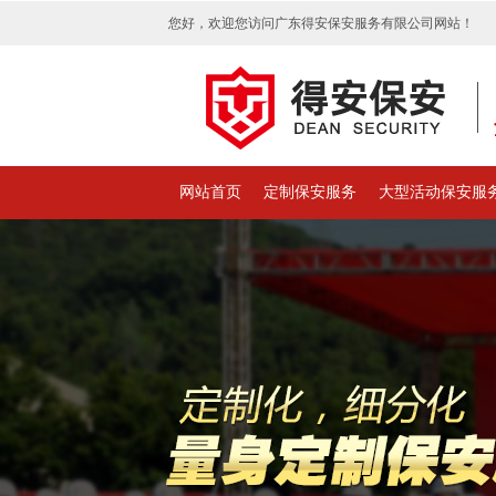
您好，欢迎您访问广东得安保安服务有限公司网站！
网站首页
定制保安服务
大型活动保安服