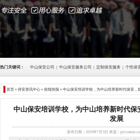
热门关键词：
中山保安公司
|
中山保安服务公司
|
定制保安服务
|
个性保
首页 »
得安资讯中心
»
前线快报
» 中山保安培训学校，为中山培养新时代保安，
中山保安培训学校，为中山培养新时代保
发展
发布日期：2016年7月3日 来源：
piccvianzs.c