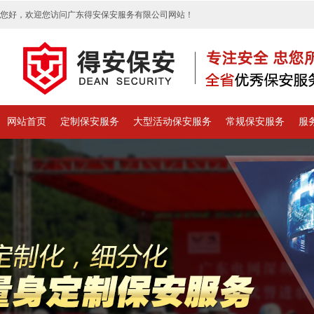
您好，欢迎您访问广东得安保安服务有限公司网站！
网站首页
定制保安服务
大型活动保安服务
常规保安服务
服