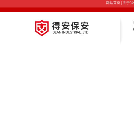
网站首页
|
关于我