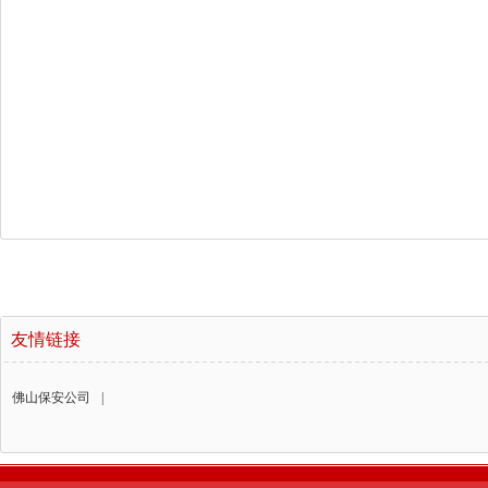
友情链接
佛山保安公司
|