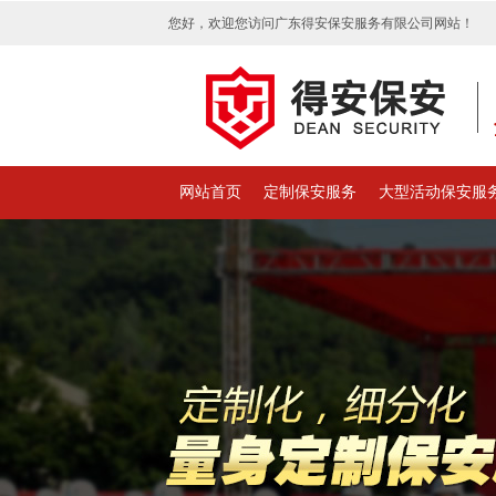
您好，欢迎您访问广东得安保安服务有限公司网站！
网站首页
定制保安服务
大型活动保安服