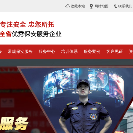
收藏本站
网站地图
联系我们
务
常规保安服务
服务中心
培训体系
服务案例
客户见证
资