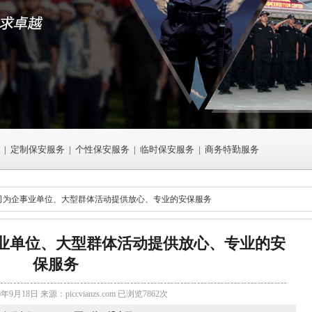
|
定制保安服务
|
个性保安服务
|
临时保安服务
|
商务特勤服务
公司为企事业单位、大型群体活动提供放心、专业的安保服务
业单位、大型群体活动提供放心、专业的安
保服务
6年9月18日 来源：
piccvianzs.com
已浏览7862次