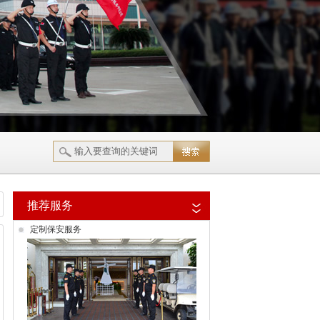
推荐服务
定制保安服务