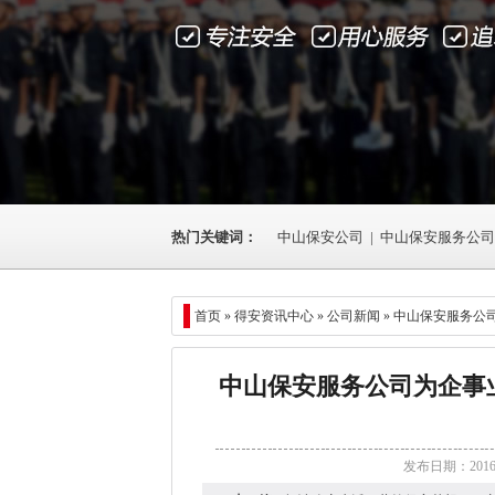
热门关键词：
中山保安公司
|
中山保安服务公司
首页 »
得安资讯中心
»
公司新闻
» 中山保安服务
中山保安服务公司为企事
发布日期：201