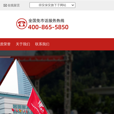
得安保安旗下子网站
在线留言
质荣誉
关于我们
联系我们