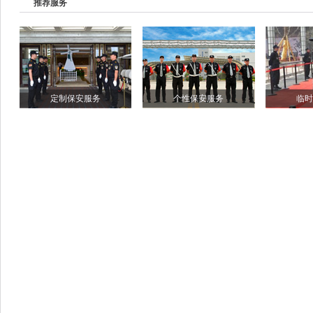
推荐服务
定制保安服务
个性保安服务
临时