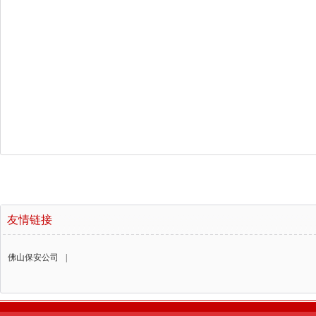
友情链接
佛山保安公司
|