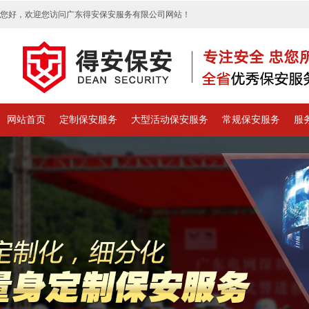
您好，欢迎您访问广东得安保安服务有限公司网站！
网站首页
定制保安服务
大型活动保安服务
常规保安服务
服