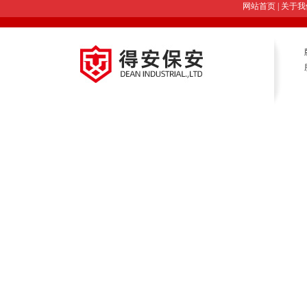
网站首页
|
关于我