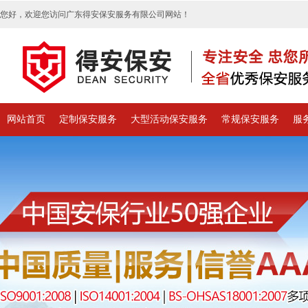
您好，欢迎您访问广东得安保安服务有限公司网站！
网站首页
定制保安服务
大型活动保安服务
常规保安服务
服