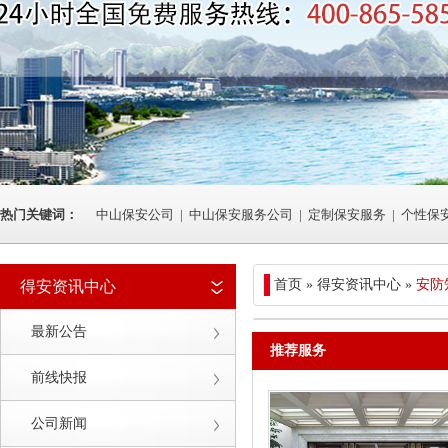
热门关键词：
中山保安公司
|
中山保安服务公司
|
定制保安服务
|
个性保
首页 » 得安资讯中心 »
安防
得安资讯中心
最新公告
推荐服务
前线快报
公司新闻