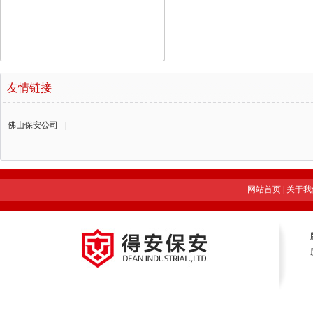
友情链接
佛山保安公司
|
网站首页
|
关于我